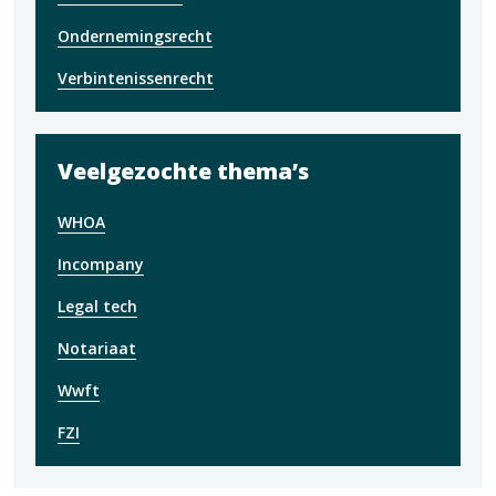
Ondernemingsrecht
Verbintenissenrecht
Veelgezochte thema’s
WHOA
Incompany
Legal tech
Notariaat
Wwft
FZI