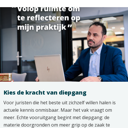
Kies de kracht van diepgang
Voor juristen die het beste uit zichzelf willen halen is
actuele kennis onmisbaar. Maar het vak vraagt om
meer. Echte vooruitgang begint met diepgang: de
materie doorgronden om meer grip op de zaak te