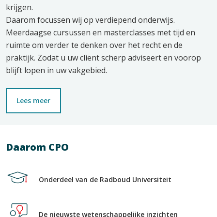
krijgen.
Daarom focussen wij op verdiepend onderwijs.
Meerdaagse cursussen en masterclasses met tijd en
ruimte om verder te denken over het recht en de
praktijk. Zodat u uw cliënt scherp adviseert en voorop
blijft lopen in uw vakgebied.
Lees meer
Daarom CPO
Onderdeel van de Radboud Universiteit
De nieuwste wetenschappelijke inzichten