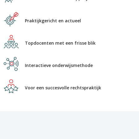
Praktijkgericht en actueel
Topdocenten met een frisse blik
Interactieve onderwijsmethode
Voor een succesvolle rechtspraktijk