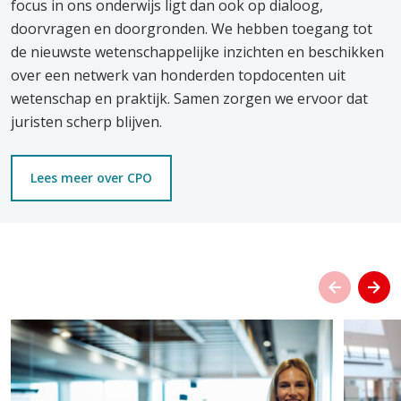
focus in ons onderwijs ligt dan ook op dialoog,
doorvragen en doorgronden. We hebben toegang tot
de nieuwste wetenschappelijke inzichten en beschikken
over een netwerk van honderden topdocenten uit
wetenschap en praktijk. Samen zorgen we ervoor dat
juristen scherp blijven.
Lees meer over CPO