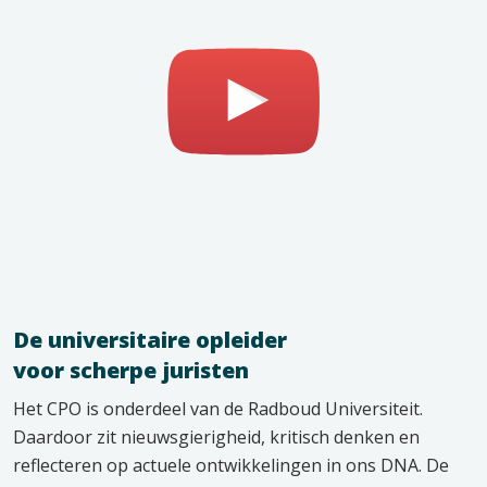
Speel
video
af
De universitaire opleider
voor scherpe juristen
Het CPO is onderdeel van de Radboud Universiteit.
Daardoor zit nieuwsgierigheid, kritisch denken en
reflecteren op actuele ontwikkelingen in ons DNA. De