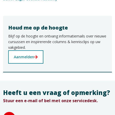
Houd me op de hoogte
Blijf op de hoogte en ontvang informatiemails over nieuwe
cursussen en inspirerende columns & kennisclips op uw
vakgebied.
Aanmelden
Heeft u een vraag of opmerking?
Stuur een e-mail of bel met onze servicedesk.