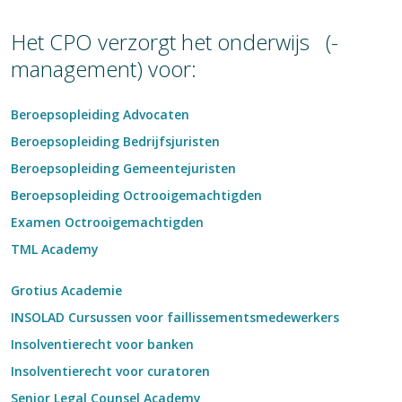
Het CPO verzorgt het onderwijs (-
management) voor:
Beroepsopleiding Advocaten
Beroepsopleiding Bedrijfsjuristen
Beroepsopleiding Gemeentejuristen
Beroepsopleiding Octrooigemachtigden
Examen Octrooigemachtigden
TML Academy
Grotius Academie
INSOLAD Cursussen voor faillissementsmedewerkers
Insolventierecht voor banken
Insolventierecht voor curatoren
Senior Legal Counsel Academy