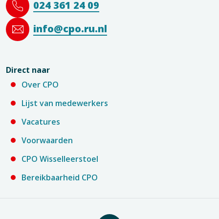
024 361 24 09
info@cpo.ru.nl
Direct naar
Over CPO
Lijst van medewerkers
Vacatures
Voorwaarden
CPO Wisselleerstoel
Bereikbaarheid CPO