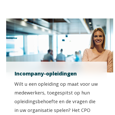
Incompany-opleidingen
Wilt u een opleiding op maat voor uw
medewerkers, toegespitst op hun
opleidingsbehoefte en de vragen die
in uw organisatie spelen? Het CPO