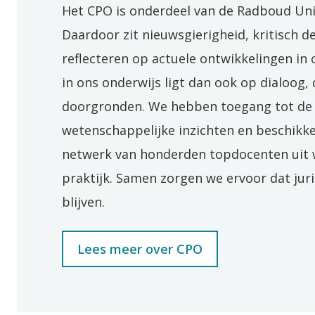
Het CPO is onderdeel van de Radboud Univ
Daardoor zit nieuwsgierigheid, kritisch d
reflecteren op actuele ontwikkelingen in
in ons onderwijs ligt dan ook op dialoog,
doorgronden. We hebben toegang tot de
wetenschappelijke inzichten en beschikk
netwerk van honderden topdocenten uit
praktijk. Samen zorgen we ervoor dat jur
blijven.
Lees meer over CPO