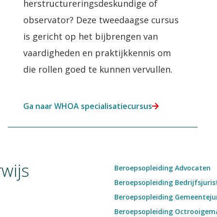
herstructureringsdeskundige of
observator? Deze tweedaagse cursus
is gericht op het bijbrengen van
vaardigheden en praktijkkennis om
die rollen goed te kunnen vervullen.
Ga naar WHOA specialisatiecursus
rwijs
Beroepsopleiding Advocaten
Beroepsopleiding Bedrijfsjuris
Beroepsopleiding Gemeenteju
Beroepsopleiding Octrooigem