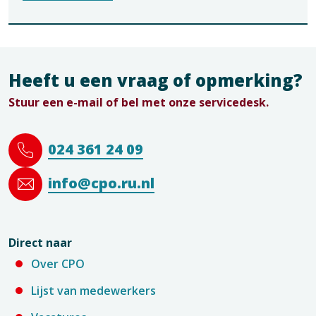
Heeft u een vraag of opmerking?
Stuur een e-mail of bel met onze servicedesk.
024 361 24 09
info@cpo.ru.nl
Direct naar
Over CPO
Lijst van medewerkers