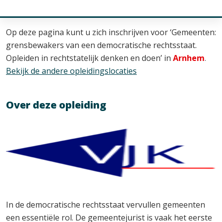
Op deze pagina kunt u zich inschrijven voor ‘Gemeenten:
grensbewakers van een democratische rechtsstaat.
Opleiden in rechtstatelijk denken en doen’ in
Arnhem
.
Bekijk de andere opleidingslocaties
Over deze opleiding
In de democratische rechtsstaat vervullen gemeenten
een essentiële rol. De gemeentejurist is vaak het eerste