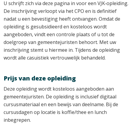
U schrijft zich via deze pagina in voor een VJK‑opleiding.
De inschrijving verloopt via het CPO en is definitief
nadat u een bevestiging heeft ontvangen. Omdat de
opleiding is gesubsidieerd en kosteloos wordt
aangeboden, vindt een controle plaats of u tot de
doelgroep van gemeentejuristen behoort. Met uw
inschrijving stemt u hiermee in. Tijdens de opleiding
wordt alle casuïstiek vertrouwelijk behandeld.
Prijs van deze opleiding
Deze opleiding wordt kosteloos aangeboden aan
gemeentejuristen. De opleiding is inclusief digitaal
cursusmateriaal en een bewijs van deelname. Bij de
cursusdagen op locatie is koffie/thee en lunch
inbegrepen.