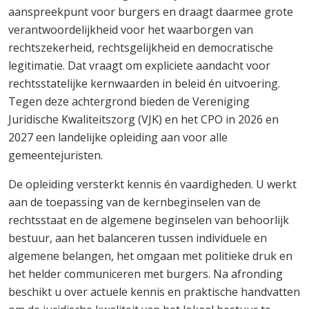
aanspreekpunt voor burgers en draagt daarmee grote
verantwoordelijkheid voor het waarborgen van
rechtszekerheid, rechtsgelijkheid en democratische
legitimatie. Dat vraagt om expliciete aandacht voor
rechtsstatelijke kernwaarden in beleid én uitvoering.
Tegen deze achtergrond bieden de Vereniging
Juridische Kwaliteitszorg (VJK) en het CPO in 2026 en
2027 een landelijke opleiding aan voor alle
gemeentejuristen.
De opleiding versterkt kennis én vaardigheden. U werkt
aan de toepassing van de kernbeginselen van de
rechtsstaat en de algemene beginselen van behoorlijk
bestuur, aan het balanceren tussen individuele en
algemene belangen, het omgaan met politieke druk en
het helder communiceren met burgers. Na afronding
beschikt u over actuele kennis en praktische handvatten