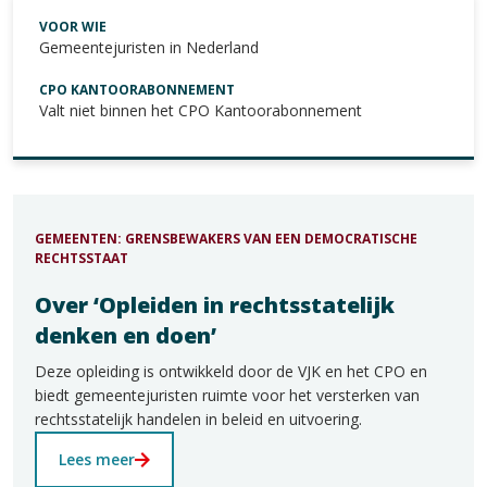
VOOR WIE
Gemeentejuristen in Nederland
CPO KANTOORABONNEMENT
Valt niet binnen het CPO Kantoorabonnement
GEMEENTEN: GRENSBEWAKERS VAN EEN DEMOCRATISCHE
RECHTSSTAAT
Over ‘Opleiden in rechtsstatelijk
denken en doen’
Deze opleiding is ontwikkeld door de VJK en het CPO en
biedt gemeentejuristen ruimte voor het versterken van
rechtsstatelijk handelen in beleid en uitvoering.
Lees meer