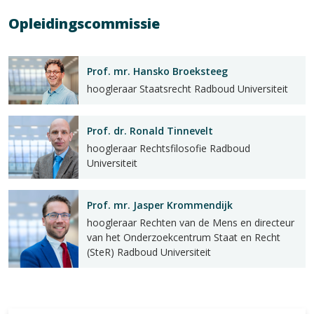
Opleidingscommissie
Prof. mr. Hansko Broeksteeg
hoogleraar Staatsrecht Radboud Universiteit
Prof. dr. Ronald Tinnevelt
hoogleraar Rechtsfilosofie Radboud
Universiteit
Prof. mr. Jasper Krommendijk
hoogleraar Rechten van de Mens en directeur
van het Onderzoekcentrum Staat en Recht
(SteR) Radboud Universiteit