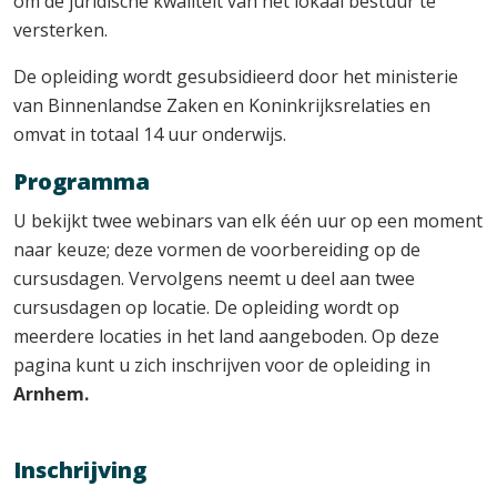
om de juridische kwaliteit van het lokaal bestuur te
versterken.
De opleiding wordt gesubsidieerd door het ministerie
van Binnenlandse Zaken en Koninkrijksrelaties en
omvat in totaal 14 uur onderwijs.
Programma
U bekijkt twee webinars van elk één uur op een moment
naar keuze; deze vormen de voorbereiding op de
cursusdagen. Vervolgens neemt u deel aan twee
cursusdagen op locatie. De opleiding wordt op
meerdere locaties in het land aangeboden. Op deze
pagina kunt u zich inschrijven voor de opleiding in
Arnhem.
Inschrijving