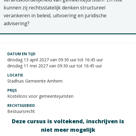
kunnen zij rechtsstatelijk denken structureel
verankeren in beleid, uitvoering en juridische
advisering?
DATUM EN TIJD
dinsdag 13 april 2027 van 09:30 uur tot 16:45 uur
dinsdag 11 mei 2027 van 09:30 uur tot 16:45 uur
LOCATIE
Stadhuis Gemeente Arnhem
PRIJS
Kosteloos voor gemeentejuristen
RECHTSGEBIED
Bestuursrecht
Deze cursus is voltekend, inschrijven is
niet meer mogelijk