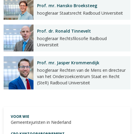
Prof. mr. Hansko Broeksteeg
hoogleraar Staatsrecht Radboud Universiteit
Prof. dr. Ronald Tinnevelt
hoogleraar Rechtsfilosofie Radboud
Universiteit
Prof. mr. Jasper Krommendijk
hoogleraar Rechten van de Mens en directeur
van het Onderzoekcentrum Staat en Recht
(SteR) Radboud Universiteit
VOOR WIE
Gemeentejuristen in Nederland
CPO KANTOORABONNEMENT