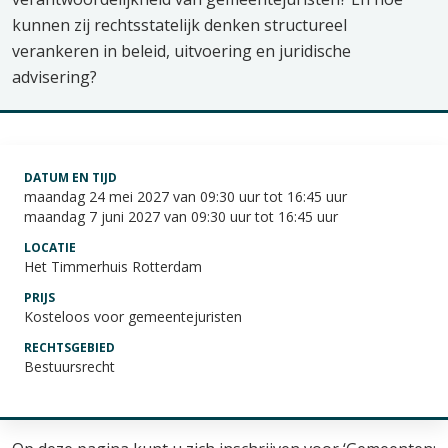
kunnen zij rechtsstatelijk denken structureel
verankeren in beleid, uitvoering en juridische
advisering?
DATUM EN TIJD
maandag 24 mei 2027 van 09:30 uur tot 16:45 uur
maandag 7 juni 2027 van 09:30 uur tot 16:45 uur
LOCATIE
Het Timmerhuis Rotterdam
PRIJS
Kosteloos voor gemeentejuristen
RECHTSGEBIED
Bestuursrecht