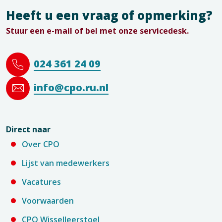
Heeft u een vraag of opmerking?
Stuur een e-mail of bel met onze servicedesk.
024 361 24 09
info@cpo.ru.nl
Direct naar
Over CPO
Lijst van medewerkers
Vacatures
Voorwaarden
CPO Wisselleerstoel