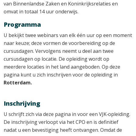
van Binnenlandse Zaken en Koninkrijksrelaties en
omvat in totaal 14 uur onderwijs.
Programma
U bekijkt twee webinars van elk één uur op een moment
naar keuze; deze vormen de voorbereiding op de
cursusdagen. Vervolgens neemt u deel aan twee
cursusdagen op locatie. De opleiding wordt op
meerdere locaties in het land aangeboden. Op deze
pagina kunt u zich inschrijven voor de opleiding in
Rotterdam.
Inschrijving
U schrijft zich via deze pagina in voor een VJK‑opleiding.
De inschrijving verloopt via het CPO en is definitief
nadat u een bevestiging heeft ontvangen. Omdat de