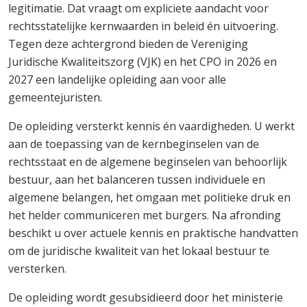
legitimatie. Dat vraagt om expliciete aandacht voor
rechtsstatelijke kernwaarden in beleid én uitvoering.
Tegen deze achtergrond bieden de Vereniging
Juridische Kwaliteitszorg (VJK) en het CPO in 2026 en
2027 een landelijke opleiding aan voor alle
gemeentejuristen.
De opleiding versterkt kennis én vaardigheden. U werkt
aan de toepassing van de kernbeginselen van de
rechtsstaat en de algemene beginselen van behoorlijk
bestuur, aan het balanceren tussen individuele en
algemene belangen, het omgaan met politieke druk en
het helder communiceren met burgers. Na afronding
beschikt u over actuele kennis en praktische handvatten
om de juridische kwaliteit van het lokaal bestuur te
versterken.
De opleiding wordt gesubsidieerd door het ministerie