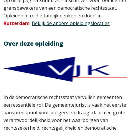
Op deze pagina kunt u zich inschrijven voor ‘Gemeenten:
grensbewakers van een democratische rechtsstaat.
Opleiden in rechtstatelijk denken en doen’ in
Rotterdam
.
Bekijk de andere opleidingslocaties
Over deze opleiding
In de democratische rechtsstaat vervullen gemeenten
een essentiële rol. De gemeentejurist is vaak het eerste
aanspreekpunt voor burgers en draagt daarmee grote
verantwoordelijkheid voor het waarborgen van
rechtszekerheid, rechtsgelijkheid en democratische