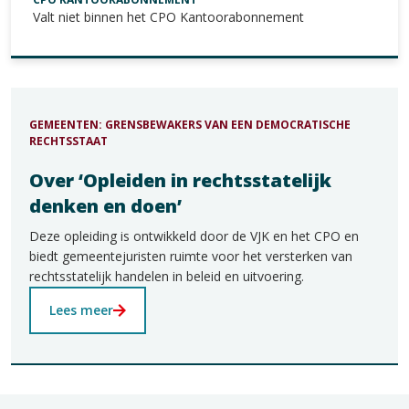
Valt niet binnen het CPO Kantoorabonnement
GEMEENTEN: GRENSBEWAKERS VAN EEN DEMOCRATISCHE
RECHTSSTAAT
Over ‘Opleiden in rechtsstatelijk
denken en doen’
Deze opleiding is ontwikkeld door de VJK en het CPO en
biedt gemeentejuristen ruimte voor het versterken van
rechtsstatelijk handelen in beleid en uitvoering.
Lees meer