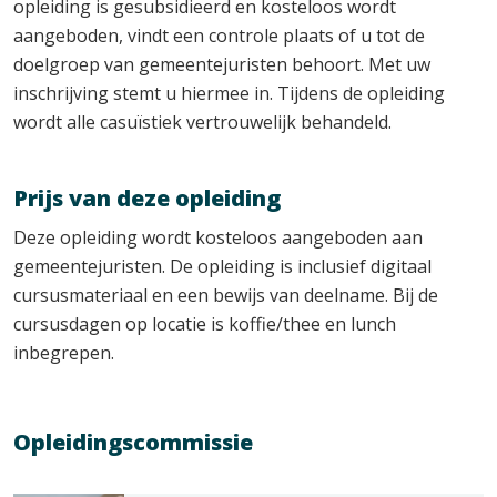
opleiding is gesubsidieerd en kosteloos wordt
aangeboden, vindt een controle plaats of u tot de
doelgroep van gemeentejuristen behoort. Met uw
inschrijving stemt u hiermee in. Tijdens de opleiding
wordt alle casuïstiek vertrouwelijk behandeld.
Prijs van deze opleiding
Deze opleiding wordt kosteloos aangeboden aan
gemeentejuristen. De opleiding is inclusief digitaal
cursusmateriaal en een bewijs van deelname. Bij de
cursusdagen op locatie is koffie/thee en lunch
inbegrepen.
Opleidingscommissie