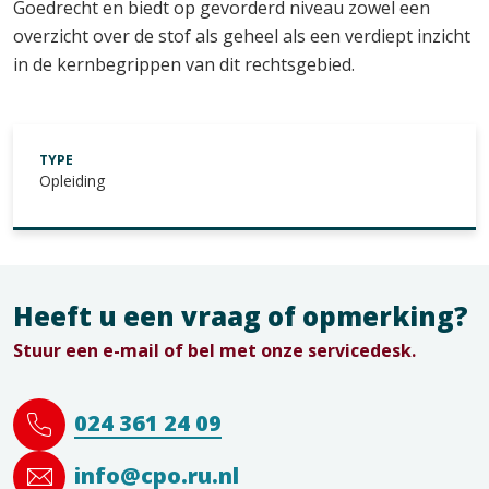
Goedrecht en biedt op gevorderd niveau zowel een
overzicht over de stof als geheel als een verdiept inzicht
in de kernbegrippen van dit rechtsgebied.
TYPE
Opleiding
Heeft u een vraag of opmerking?
Stuur een e-mail of bel met onze servicedesk.
024 361 24 09
info@cpo.ru.nl