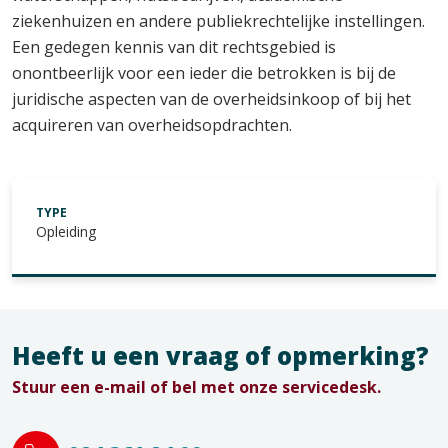
ziekenhuizen en andere publiekrechtelijke instellingen.
Een gedegen kennis van dit rechtsgebied is
onontbeerlijk voor een ieder die betrokken is bij de
juridische aspecten van de overheidsinkoop of bij het
acquireren van overheidsopdrachten.
TYPE
Opleiding
Heeft u een vraag of opmerking?
Stuur een e-mail of bel met onze servicedesk.