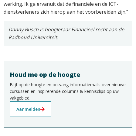
werking. Ik ga ervanuit dat de financiële en de ICT-
dienstverleners zich hierop aan het voorbereiden zijn.”
Danny Busch is hoogleraar Financieel recht aan de
Radboud Universiteit.
Houd me op de hoogte
Blijf op de hoogte en ontvang informatiemails over nieuwe
cursussen en inspirerende columns & kennisclips op uw
vakgebied.
Aanmelden