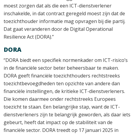
moest zorgen dat als die een ICT-dienstverlener
inschakelde, in dat contract geregeld moest zijn dat de
toezichthouder informatie mag opvragen bij die partij.
Dat gaat veranderen door de Digital Operational
Resilience Act (DORA).”
DORA
“DORA biedt een specifiek normenkader om ICT-risico’s
in de financiële sector beter beheersbaar te maken.
DORA geeft financiële toezichthouders rechtstreeks
toezichtbevoegdheden ten opzichte van andere dan
financiële instellingen, de kritieke ICT-dienstverleners.
Die komen daarmee onder rechtstreeks Europees
toezicht te staan. Een belangrijke stap, want de ICT-
dienstverleners zijn te belangrijk geworden, als daar iets
gebeurt, heeft dat impact op de stabiliteit van de
financiële sector. DORA treedt op 17 januari 2025 in