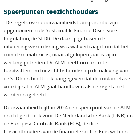
Speerpunten toezichthouders
“De regels over duurzaamheidstransparantie zijn
opgenomen in de Sustainable Finance Disclosure
Regulation, de SFDR. De daarop gebaseerde
uitvoeringsverordening was wat vertraagd, omdat het
complexe materie is, maar afgelopen jaar is zij in
werking getreden. De AFM heeft nu concrete
handvatten om toezicht te houden op de naleving van
de SFDR en heeft ook aangegeven dat de coulancefase
voorbij is. De AFM gaat handhaven als de regels niet
worden nageleefd.
Duurzaamheid blijft in 2024 een speerpunt van de AFM
en dat geldt ook voor De Nederlandsche Bank (DNB) en
de Europese Centrale Bank (ECB); de drie
toezichthouders van de financiële sector. Er is wel een