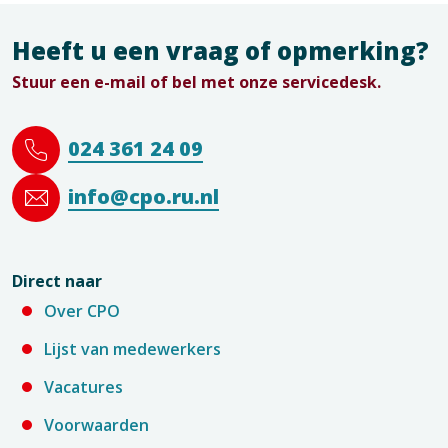
Heeft u een vraag of opmerking?
Stuur een e-mail of bel met onze servicedesk.
024 361 24 09
info@cpo.ru.nl
Direct naar
Over CPO
Lijst van medewerkers
Vacatures
Voorwaarden