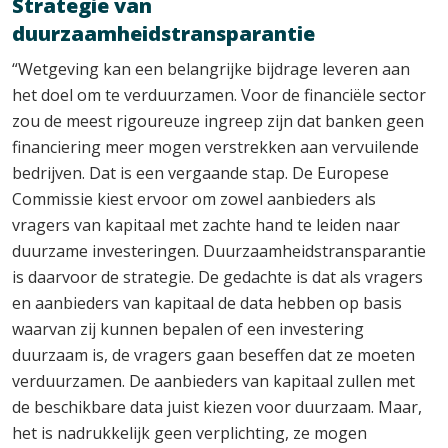
Strategie van
duurzaamheidstransparantie
“Wetgeving kan een belangrijke bijdrage leveren aan
het doel om te verduurzamen. Voor de financiële sector
zou de meest rigoureuze ingreep zijn dat banken geen
financiering meer mogen verstrekken aan vervuilende
bedrijven. Dat is een vergaande stap. De Europese
Commissie kiest ervoor om zowel aanbieders als
vragers van kapitaal met zachte hand te leiden naar
duurzame investeringen. Duurzaamheidstransparantie
is daarvoor de strategie. De gedachte is dat als vragers
en aanbieders van kapitaal de data hebben op basis
waarvan zij kunnen bepalen of een investering
duurzaam is, de vragers gaan beseffen dat ze moeten
verduurzamen. De aanbieders van kapitaal zullen met
de beschikbare data juist kiezen voor duurzaam. Maar,
het is nadrukkelijk geen verplichting, ze mogen