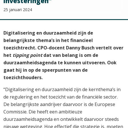
investeringen”
25 januari 2024
Digitalisering en duurzaamheid zijn de
belangrijkste thema’s in het financieel
toezichtrecht. CPO-docent Danny Busch vertelt over
het
tipping point
dat van belang is om de
duurzaamheidsagenda te kunnen uitvoeren. Ook
gaat hij in op de speerpunten van de
toezichthouders.
“Digitalisering en duurzaamheid zijn de kernthema’s in
de regulering en het toezicht van de financiële sector.
De belangrijkste aandrijver daarvoor is de Europese
Commissie. Die heeft een ambitieuze
duurzaamheidsagenda en ontwikkelt daarvoor steeds
nieuwe wetgeving. Hoe effectief die strategie is, moeten