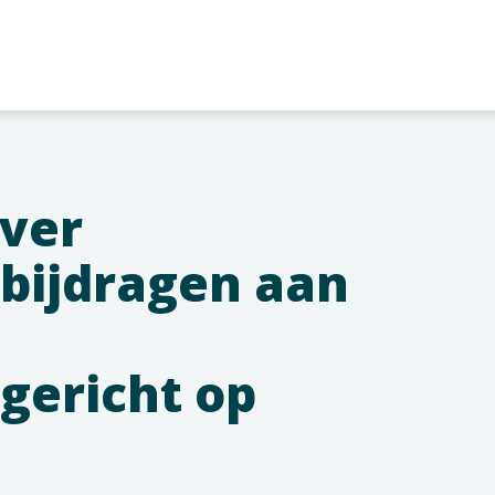
ver
 bijdragen aan
gericht op