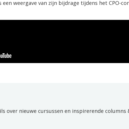
is een weergave van zijn bijdrage tijdens het CPO-co
ils over nieuwe cursussen en inspirerende columns 