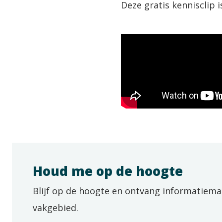
Deze gratis kennisclip 
Houd me op de hoogte
Blijf op de hoogte en ontvang informatiema
vakgebied.