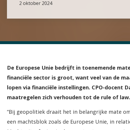
2 oktober 2024
De Europese Unie bedrijft in toenemende mate
financiële sector is groot, want veel van de m
lopen via financiële instellingen. CPO-docent 
maatregelen zich verhouden tot de rule of law
“Bij geopolitiek draait het in belangrijke mate 
een machtsblok zoals de Europese Unie, in relat