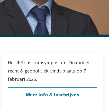
Het IFR Lustrumsymposium ‘Financieel
recht & geopolitiek’ vindt plaats op 7
februari 2025.
Meer info & inschrijven