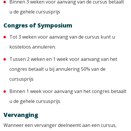
Binnen 3 weken voor aanvang van de cursus betaalt
u de gehele cursusprijs
Congres of Symposium
Tot 3 weken voor aanvang van de cursus kunt u
kosteloos annuleren.
Tussen 2 weken en 1 week voor aanvang van het
congres betaalt u bij annulering 50% van de
cursusprijs
Binnen 1 week voor aanvang van het congres betaalt
u de gehele cursusprijs
Vervanging
Wanneer een vervanger deelneemt aan een cursus,