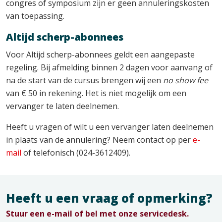
congres of symposium zijn er geen annuleringskosten
van toepassing.
Altijd scherp-abonnees
Voor Altijd scherp-abonnees geldt een aangepaste
regeling. Bij afmelding binnen 2 dagen voor aanvang of
na de start van de cursus brengen wij een
no show fee
van € 50 in rekening. Het is niet mogelijk om een
vervanger te laten deelnemen.
Heeft u vragen of wilt u een vervanger laten deelnemen
in plaats van de annulering? Neem contact op per
e-
mail
of telefonisch (024-3612409).
Heeft u een vraag of opmerking?
Stuur een e-mail of bel met onze servicedesk.