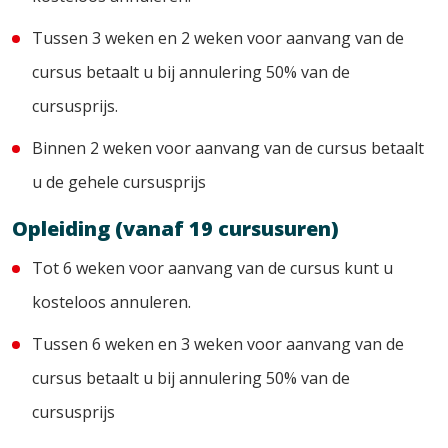
Tussen 3 weken en 2 weken voor aanvang van de
cursus betaalt u bij annulering 50% van de
cursusprijs.
Binnen 2 weken voor aanvang van de cursus betaalt
u de gehele cursusprijs
Opleiding (vanaf 19 cursusuren)
Tot 6 weken voor aanvang van de cursus kunt u
kosteloos annuleren.
Tussen 6 weken en 3 weken voor aanvang van de
cursus betaalt u bij annulering 50% van de
cursusprijs