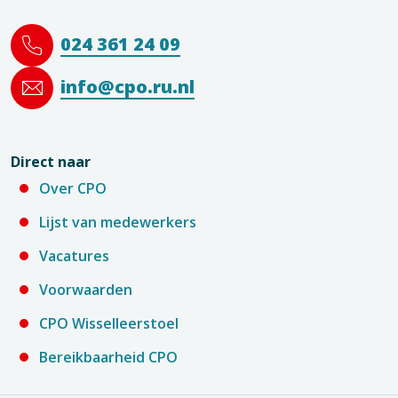
024 361 24 09
info@cpo.ru.nl
Direct naar
Over CPO
Lijst van medewerkers
Vacatures
Voorwaarden
CPO Wisselleerstoel
Bereikbaarheid CPO