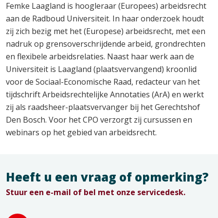
Femke Laagland is hoogleraar (Europees) arbeidsrecht
aan de Radboud Universiteit. In haar onderzoek houdt
zij zich bezig met het (Europese) arbeidsrecht, met een
nadruk op grensoverschrijdende arbeid, grondrechten
en flexibele arbeidsrelaties. Naast haar werk aan de
Universiteit is Laagland (plaatsvervangend) kroonlid
voor de Sociaal-Economische Raad, redacteur van het
tijdschrift Arbeidsrechtelijke Annotaties (ArA) en werkt
zij als raadsheer-plaatsvervanger bij het Gerechtshof
Den Bosch. Voor het CPO verzorgt zij cursussen en
webinars op het gebied van arbeidsrecht.
Heeft u een vraag of opmerking?
Stuur een e-mail of bel met onze servicedesk.