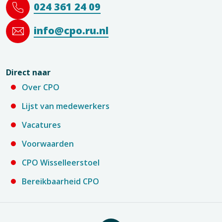
024 361 24 09
info@cpo.ru.nl
Direct naar
Over CPO
Lijst van medewerkers
Vacatures
Voorwaarden
CPO Wisselleerstoel
Bereikbaarheid CPO