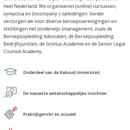
heel Nederland. We organiseren (online) cursussen,
symposia en (incompany-) opleidingen. Verder
verzorgen we voor diverse beroepsverenigingen en
stichtingen het (onderwijs-)management, zoals de
Beroepsopleiding Advocaten, de Beroepsopleiding
Bedrijfsjuristen, de Grotius Academie en de Senior Legal
Counsel Academy.
Onderdeel van de Raboud Universiteit
De nieuwste wetenschappelijke inzichten
Praktijkgericht en actueel