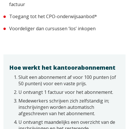
factuur
Toegang tot het CPO-onderwijsaanbod*
Voordeliger dan cursussen ‘los’ inkopen
Hoe werkt het kantoorabonnement
Sluit een abonnement af voor 100 punten (of
50 punten) voor een vaste prijs.
U ontvangt 1 factuur voor het abonnement.
Medewerkers schrijven zich zelfstandig in;
inschrijvingen worden automatisch
afgeschreven van het abonnement.
U ontvangt maandelijks een overzicht van de
inschrijvingen en het resterende