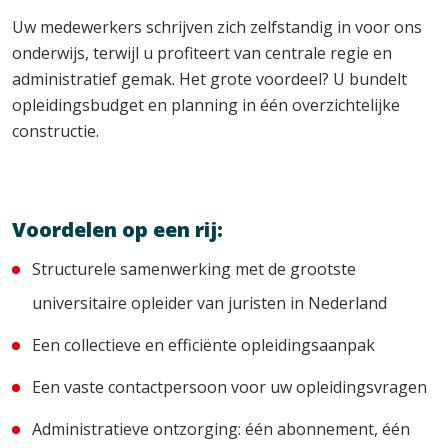
Uw medewerkers schrijven zich zelfstandig in voor ons
onderwijs, terwijl u profiteert van centrale regie en
administratief gemak. Het grote voordeel? U bundelt
opleidingsbudget en planning in één overzichtelijke
constructie.
Voordelen op een rij:
Structurele samenwerking met de grootste
universitaire opleider van juristen in Nederland
Een collectieve en efficiënte opleidingsaanpak
Een vaste contactpersoon voor uw opleidingsvragen
Administratieve ontzorging: één abonnement, één