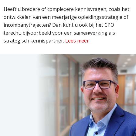
Heeft u bredere of complexere kennisvragen, zoals het
ontwikkelen van een meerjarige opleidingsstrategie of
incompanytrajecten? Dan kunt u ook bij het CPO
terecht, bijvoorbeeld voor een samenwerking als
strategisch kennispartner.
Lees meer