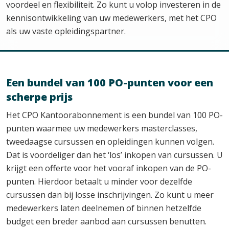
voordeel en flexibiliteit. Zo kunt u volop investeren in de
kennisontwikkeling van uw medewerkers, met het CPO
als uw vaste opleidingspartner.
Een bundel van 100 PO-punten voor een
scherpe prijs
Het CPO Kantoorabonnement is een bundel van 100 PO-
punten waarmee uw medewerkers masterclasses,
tweedaagse cursussen en opleidingen kunnen volgen.
Dat is voordeliger dan het ‘los’ inkopen van cursussen. U
krijgt een offerte voor het vooraf inkopen van de PO-
punten. Hierdoor betaalt u minder voor dezelfde
cursussen dan bij losse inschrijvingen. Zo kunt u meer
medewerkers laten deelnemen of binnen hetzelfde
budget een breder aanbod aan cursussen benutten.