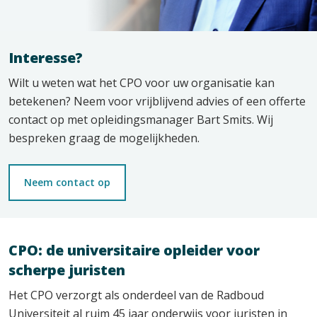
Interesse?
Wilt u weten wat het CPO voor uw organisatie kan
betekenen? Neem voor vrijblijvend advies of een offerte
contact op met opleidingsmanager Bart Smits. Wij
bespreken graag de mogelijkheden.
Neem contact op
CPO: de universitaire opleider voor
scherpe juristen
Het CPO verzorgt als onderdeel van de Radboud
Universiteit al ruim 45 jaar onderwijs voor juristen in