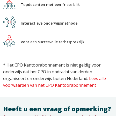
Topdocenten met een frisse blik
Interactieve onderwijsmethode
Voor een succesvolle rechtspraktijk
* Het CPO Kantoorabonnement is niet geldig voor
onderwijs dat het CPO in opdracht van derden
organiseert en onderwijs buiten Nederland.
Lees alle
voorwaarden van het CPO Kantoorabonnement
Heeft u een vraag of opmerking?