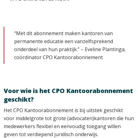
“Met dit abonnement maken kantoren van
permanente educatie een vanzelfsprekend
onderdeel van hun praktijk.” – Eveline Plantinga,
coördinator CPO Kantoorabonnement
Voor wie is het CPO Kantoorabonnement
geschikt?
Het CPO Kantoorabonnement is bij uitstek geschikt
voor middelgrote tot grote (advocaten)kantoren die hun
medewerkers flexibel en eenvoudig toegang willen
geven tot verdiepend juridisch onderwijs.