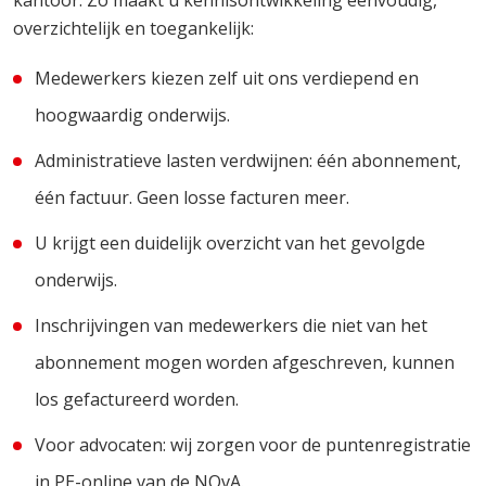
kantoor. Zo maakt u kennisontwikkeling eenvoudig,
overzichtelijk en toegankelijk:
Medewerkers kiezen zelf uit ons verdiepend en
hoogwaardig onderwijs.
Administratieve lasten verdwijnen: één abonnement,
één factuur. Geen losse facturen meer.
U krijgt een duidelijk overzicht van het gevolgde
onderwijs.
Inschrijvingen van medewerkers die niet van het
abonnement mogen worden afgeschreven, kunnen
los gefactureerd worden.
Voor advocaten: wij zorgen voor de puntenregistratie
in PE-online van de NOvA.