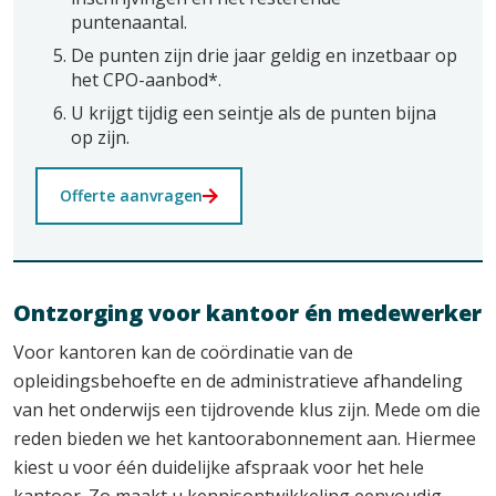
puntenaantal.
De punten zijn drie jaar geldig en inzetbaar op
het CPO-aanbod*.
U krijgt tijdig een seintje als de punten bijna
op zijn.
Offerte aanvragen
Ontzorging voor kantoor én medewerker
Voor kantoren kan de coördinatie van de
opleidingsbehoefte en de administratieve afhandeling
van het onderwijs een tijdrovende klus zijn. Mede om die
reden bieden we het kantoorabonnement aan. Hiermee
kiest u voor één duidelijke afspraak voor het hele