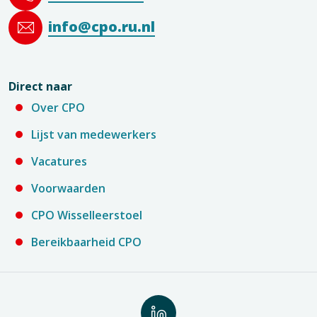
info@cpo.ru.nl
Direct naar
Over CPO
Lijst van medewerkers
Vacatures
Voorwaarden
CPO Wisselleerstoel
Bereikbaarheid CPO