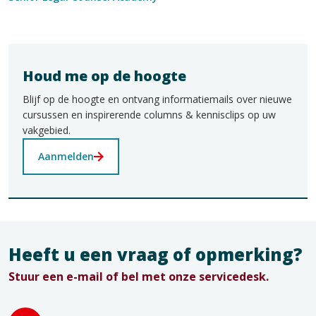
Houd me op de hoogte
Blijf op de hoogte en ontvang informatiemails over nieuwe
cursussen en inspirerende columns & kennisclips op uw
vakgebied.
Aanmelden
Heeft u een vraag of opmerking?
Stuur een e-mail of bel met onze servicedesk.