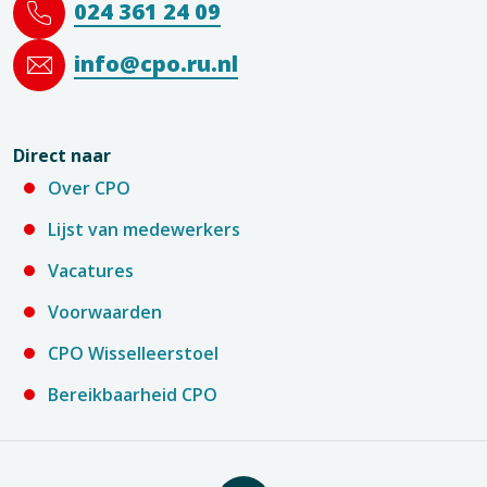
024 361 24 09
info@cpo.ru.nl
Direct naar
Over CPO
Lijst van medewerkers
Vacatures
Voorwaarden
CPO Wisselleerstoel
Bereikbaarheid CPO