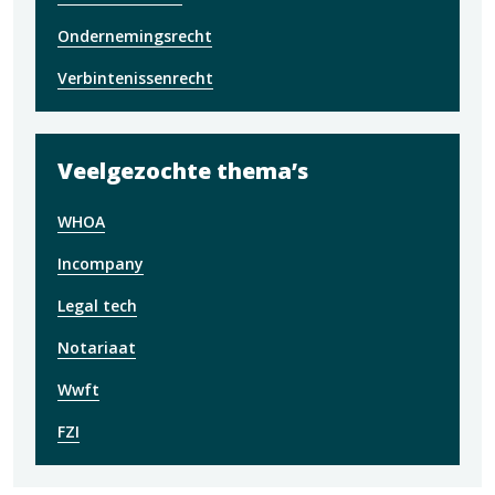
Ondernemingsrecht
Verbintenissenrecht
Veelgezochte thema’s
WHOA
Incompany
Legal tech
Notariaat
Wwft
FZI