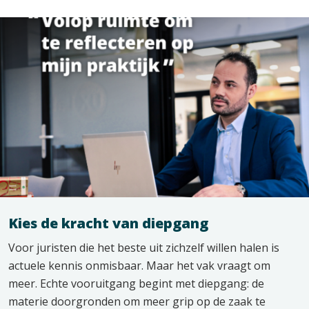
Kies de kracht van diepgang
Voor juristen die het beste uit zichzelf willen halen is
actuele kennis onmisbaar. Maar het vak vraagt om
meer. Echte vooruitgang begint met diepgang: de
materie doorgronden om meer grip op de zaak te