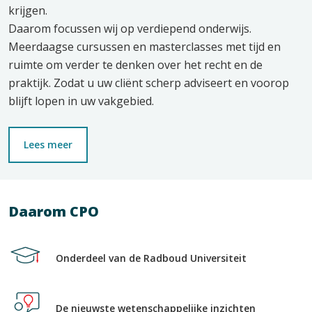
krijgen.
Daarom focussen wij op verdiepend onderwijs.
Meerdaagse cursussen en masterclasses met tijd en
ruimte om verder te denken over het recht en de
praktijk. Zodat u uw cliënt scherp adviseert en voorop
blijft lopen in uw vakgebied.
Lees meer
Daarom CPO
Onderdeel van de Radboud Universiteit
De nieuwste wetenschappelijke inzichten