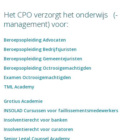
Het CPO verzorgt het onderwijs (-
management) voor:
Beroepsopleiding Advocaten
Beroepsopleiding Bedrijfsjuristen
Beroepsopleiding Gemeentejuristen
Beroepsopleiding Octrooigemachtigden
Examen Octrooigemachtigden
TML Academy
Grotius Academie
INSOLAD Cursussen voor faillissementsmedewerkers
Insolventierecht voor banken
Insolventierecht voor curatoren
Senior Legal Counsel Academy