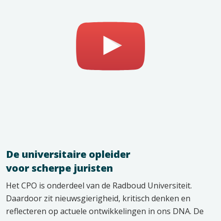
Speel
video
af
De universitaire opleider
voor scherpe juristen
Het CPO is onderdeel van de Radboud Universiteit.
Daardoor zit nieuwsgierigheid, kritisch denken en
reflecteren op actuele ontwikkelingen in ons DNA. De