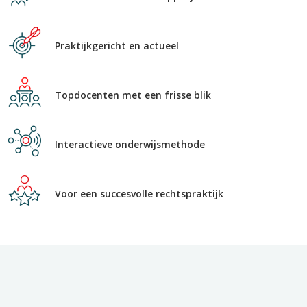
Praktijkgericht en actueel
Topdocenten met een frisse blik
Interactieve onderwijsmethode
Voor een succesvolle rechtspraktijk