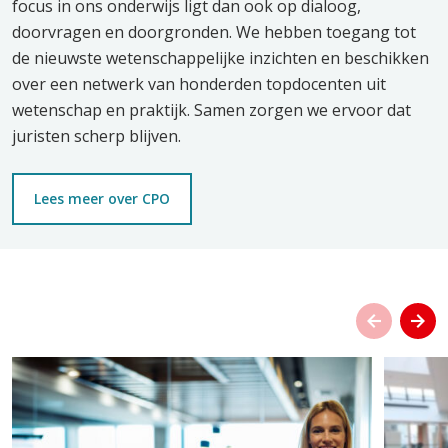
focus in ons onderwijs ligt dan ook op dialoog,
doorvragen en doorgronden. We hebben toegang tot
de nieuwste wetenschappelijke inzichten en beschikken
over een netwerk van honderden topdocenten uit
wetenschap en praktijk. Samen zorgen we ervoor dat
juristen scherp blijven.
Lees meer over CPO