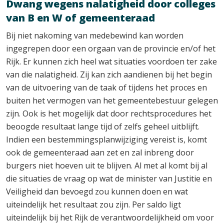
Dwang wegens nalatigheid door colleges
van B en W of gemeenteraad
Bij niet nakoming van medebewind kan worden
ingegrepen door een orgaan van de provincie en/of het
Rijk. Er kunnen zich heel wat situaties voordoen ter zake
van die nalatigheid. Zij kan zich aandienen bij het begin
van de uitvoering van de taak of tijdens het proces en
buiten het vermogen van het gemeentebestuur gelegen
zijn. Ook is het mogelijk dat door rechtsprocedures het
beoogde resultaat lange tijd of zelfs geheel uitblijft.
Indien een bestemmingsplanwijziging vereist is, komt
ook de gemeenteraad aan zet en zal inbreng door
burgers niet hoeven uit te blijven. Al met al komt bij al
die situaties de vraag op wat de minister van Justitie en
Veiligheid dan bevoegd zou kunnen doen en wat
uiteindelijk het resultaat zou zijn. Per saldo ligt
uiteindelijk bij het Rijk de verantwoordelijkheid om voor