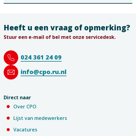
Heeft u een vraag of opmerking?
Stuur een e-mail of bel met onze servicedesk.
024 361 24 09
info@cpo.ru.nl
Direct naar
Over CPO
Lijst van medewerkers
Vacatures