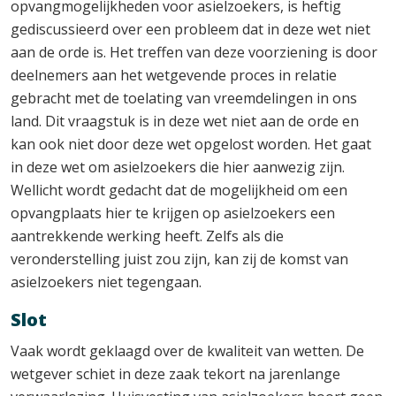
opvangmogelijkheden voor asielzoekers, is heftig
gediscussieerd over een probleem dat in deze wet niet
aan de orde is. Het treffen van deze voorziening is door
deelnemers aan het wetgevende proces in relatie
gebracht met de toelating van vreemdelingen in ons
land. Dit vraagstuk is in deze wet niet aan de orde en
kan ook niet door deze wet opgelost worden. Het gaat
in deze wet om asielzoekers die hier aanwezig zijn.
Wellicht wordt gedacht dat de mogelijkheid om een
opvangplaats hier te krijgen op asielzoekers een
aantrekkende werking heeft. Zelfs als die
veronderstelling juist zou zijn, kan zij de komst van
asielzoekers niet tegengaan.
Slot
Vaak wordt geklaagd over de kwaliteit van wetten. De
wetgever schiet in deze zaak tekort na jarenlange