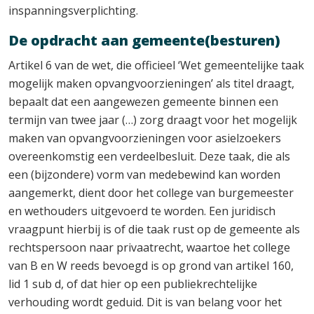
inspanningsverplichting.
De opdracht aan gemeente(besturen)
Artikel 6 van de wet, die officieel ‘Wet gemeentelijke taak
mogelijk maken opvangvoorzieningen’ als titel draagt,
bepaalt dat een aangewezen gemeente binnen een
termijn van twee jaar (…) zorg draagt voor het mogelijk
maken van opvangvoorzieningen voor asielzoekers
overeenkomstig een verdeelbesluit. Deze taak, die als
een (bijzondere) vorm van medebewind kan worden
aangemerkt, dient door het college van burgemeester
en wethouders uitgevoerd te worden. Een juridisch
vraagpunt hierbij is of die taak rust op de gemeente als
rechtspersoon naar privaatrecht, waartoe het college
van B en W reeds bevoegd is op grond van artikel 160,
lid 1 sub d, of dat hier op een publiekrechtelijke
verhouding wordt geduid. Dit is van belang voor het