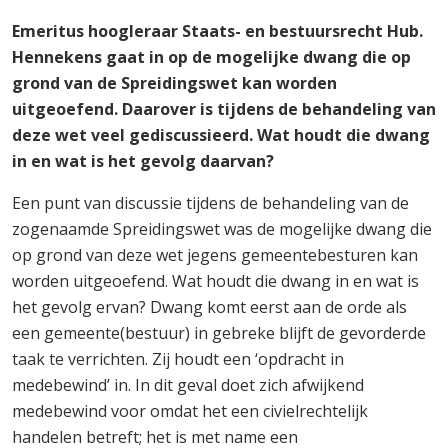
Emeritus hoogleraar Staats- en bestuursrecht Hub.
Hennekens gaat in op de mogelijke dwang die op
grond van de Spreidingswet kan worden
uitgeoefend. Daarover is tijdens de behandeling van
deze wet veel gediscussieerd. Wat houdt die dwang
in en wat is het gevolg daarvan?
Een punt van discussie tijdens de behandeling van de
zogenaamde Spreidingswet was de mogelijke dwang die
op grond van deze wet jegens gemeentebesturen kan
worden uitgeoefend. Wat houdt die dwang in en wat is
het gevolg ervan? Dwang komt eerst aan de orde als
een gemeente(bestuur) in gebreke blijft de gevorderde
taak te verrichten. Zij houdt een ‘opdracht in
medebewind’ in. In dit geval doet zich afwijkend
medebewind voor omdat het een civielrechtelijk
handelen betreft; het is met name een