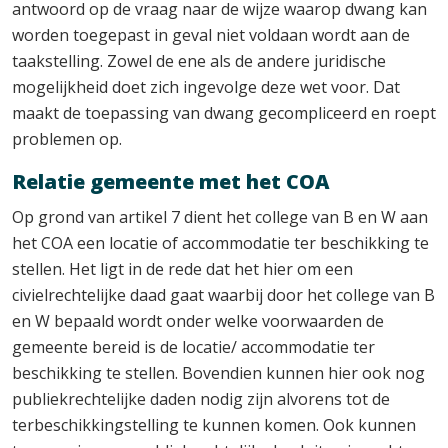
antwoord op de vraag naar de wijze waarop dwang kan
worden toegepast in geval niet voldaan wordt aan de
taakstelling. Zowel de ene als de andere juridische
mogelijkheid doet zich ingevolge deze wet voor. Dat
maakt de toepassing van dwang gecompliceerd en roept
problemen op.
Relatie gemeente met het COA
Op grond van artikel 7 dient het college van B en W aan
het COA een locatie of accommodatie ter beschikking te
stellen. Het ligt in de rede dat het hier om een
civielrechtelijke daad gaat waarbij door het college van B
en W bepaald wordt onder welke voorwaarden de
gemeente bereid is de locatie/ accommodatie ter
beschikking te stellen. Bovendien kunnen hier ook nog
publiekrechtelijke daden nodig zijn alvorens tot de
terbeschikkingstelling te kunnen komen. Ook kunnen