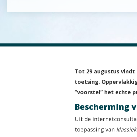
Tot 29 augustus vindt 
toetsing. Oppervlakkig
“voorstel” het echte
Bescherming 
Uit de internetconsulta
toepassing van
klassie