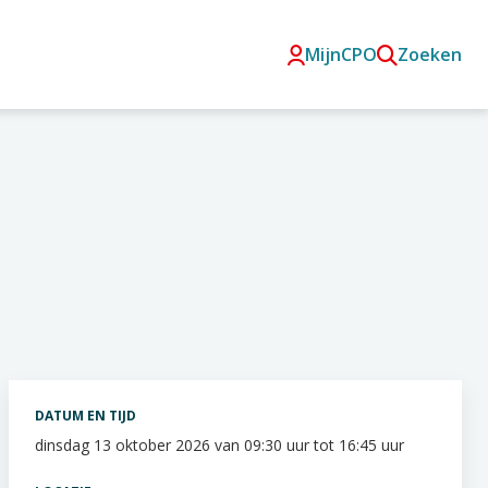
MijnCPO
Zoeken
DATUM EN TIJD
dinsdag 13 oktober 2026 van 09:30 uur tot 16:45 uur