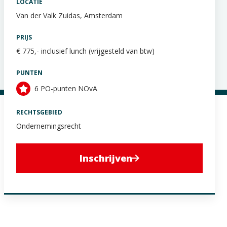
LOCATIE
Van der Valk Zuidas, Amsterdam
PRIJS
€ 775,- inclusief lunch (vrijgesteld van btw)
PUNTEN
6 PO-punten NOvA
RECHTSGEBIED
Ondernemingsrecht
Inschrijven