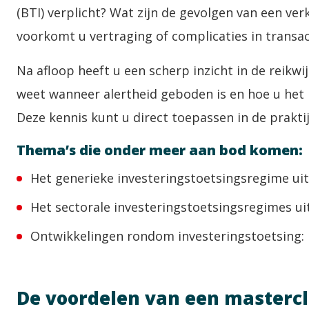
(BTI) verplicht? Wat zijn de gevolgen van een ve
voorkomt u vertraging of complicaties in transac
Na afloop heeft u een scherp inzicht in de reikwi
weet wanneer alertheid geboden is en hoe u het 
Deze kennis kunt u direct toepassen in de praktij
Thema’s die onder meer aan bod komen:
Het generieke investeringstoetsingsregime uit
Het sectorale investeringstoetsingsregimes u
Ontwikkelingen rondom
investeringstoetsing
:
De voordelen van een masterc