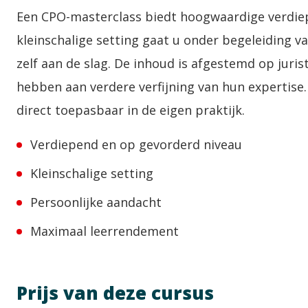
Een CPO-masterclass biedt hoogwaardige verdiepi
kleinschalige setting gaat u onder begeleiding va
zelf aan de slag. De inhoud is afgestemd op juri
hebben aan verdere verfijning van hun expertise.
direct toepasbaar in de eigen praktijk.
Verdiepend en op gevorderd niveau
Kleinschalige setting
Persoonlijke aandacht
Maximaal leerrendement
Prijs van deze cursus