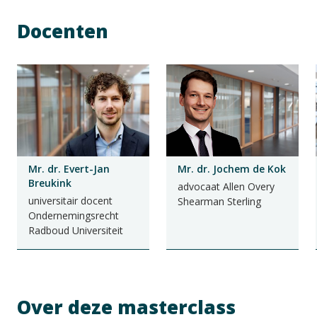
Docenten
Mr. dr. Evert-Jan
Mr. dr. Jochem de Kok
Breukink
advocaat Allen Overy
universitair docent
Shearman Sterling
Ondernemingsrecht
Radboud Universiteit
Over deze masterclass