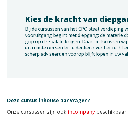
Kies de kracht van diepg
Bij de cursussen van het CPO staat verdieping 
vooruitgang begint met diepgang: de materie
grip op de zaak te krijgen. Daarom focussen wij 
en ruimte om verder te denken over het recht en
scherp adviseert en voorop blijft lopen in uw va
Deze cursus inhouse aanvragen?
Onze cursussen zijn ook
incompany
beschikbaar.