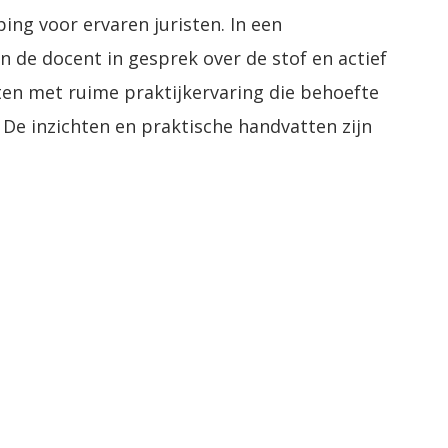
ng voor ervaren juristen. In een
n de docent in gesprek over de stof en actief
sten met ruime praktijkervaring die behoefte
 De inzichten en praktische handvatten zijn