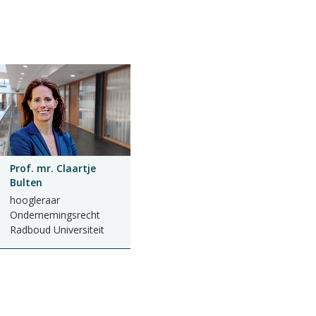
Prof. mr. Claartje
Bulten
hoogleraar
Ondernemingsrecht
Radboud Universiteit