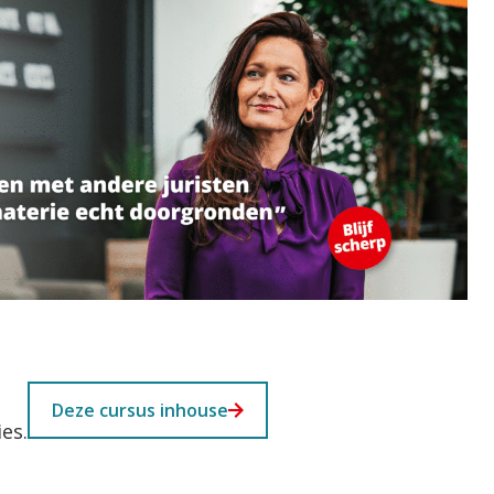
Deze cursus inhouse
es.