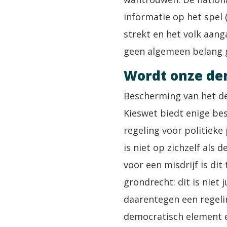
informatie op het spel 
strekt en het volk aang
geen algemeen belang 
Wordt onze de
Bescherming van het de
Kieswet biedt enige bes
regeling voor politieke
is niet op zichzelf als 
voor een misdrijf is dit
grondrecht: dit is niet
daarentegen een regelin
democratisch element e